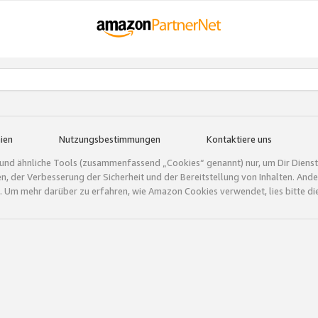
ien
Nutzungsbestimmungen
Kontaktiere uns
und ähnliche Tools (zusammenfassend „Cookies“ genannt) nur, um Dir Dienstle
gen, der Verbesserung der Sicherheit und der Bereitstellung von Inhalten. A
 Um mehr darüber zu erfahren, wie Amazon Cookies verwendet, lies bitte di