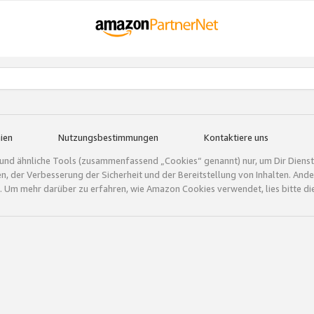
ien
Nutzungsbestimmungen
Kontaktiere uns
und ähnliche Tools (zusammenfassend „Cookies“ genannt) nur, um Dir Dienstle
gen, der Verbesserung der Sicherheit und der Bereitstellung von Inhalten. A
 Um mehr darüber zu erfahren, wie Amazon Cookies verwendet, lies bitte di