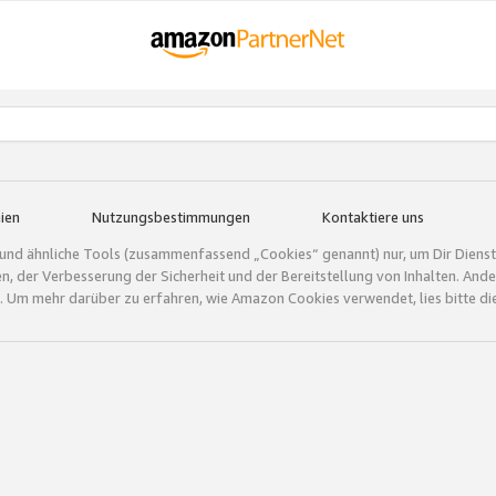
ien
Nutzungsbestimmungen
Kontaktiere uns
und ähnliche Tools (zusammenfassend „Cookies“ genannt) nur, um Dir Dienstle
gen, der Verbesserung der Sicherheit und der Bereitstellung von Inhalten. A
 Um mehr darüber zu erfahren, wie Amazon Cookies verwendet, lies bitte di