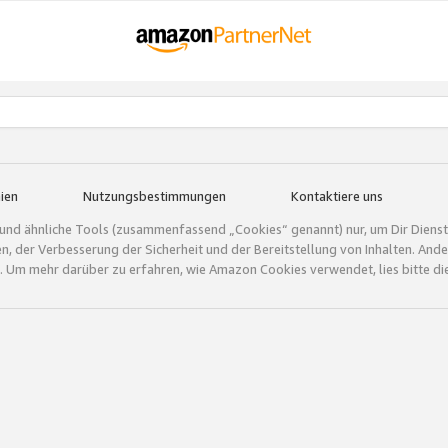
ien
Nutzungsbestimmungen
Kontaktiere uns
und ähnliche Tools (zusammenfassend „Cookies“ genannt) nur, um Dir Dienstle
gen, der Verbesserung der Sicherheit und der Bereitstellung von Inhalten. A
 Um mehr darüber zu erfahren, wie Amazon Cookies verwendet, lies bitte di